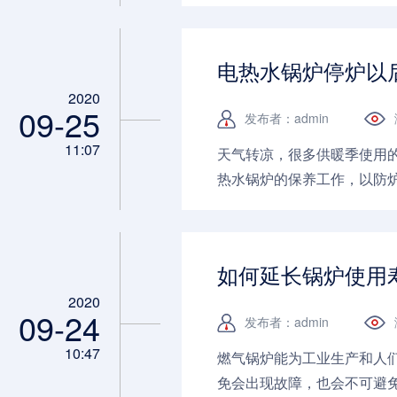
电热水锅炉停炉以
2020
09-25
发布者：admin
11:07
天气转凉，很多供暖季使用
热水锅炉的保养工作，以防
...
如何延长锅炉使用
2020
09-24
发布者：admin
10:47
燃气锅炉能为工业生产和人
免会出现故障，也会不可避