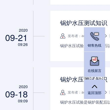
懂得如何进行保养，状况或
命...
锅炉水压测试知识
2020
09-21
发布者：admin
09:26
锅炉水压试验是锅炉装配后以
销售热线
在线留言
锅炉水压测试知识
2020
09-18
发布者：admin
返回顶部
09:09
锅炉水压试验是锅炉装配后以