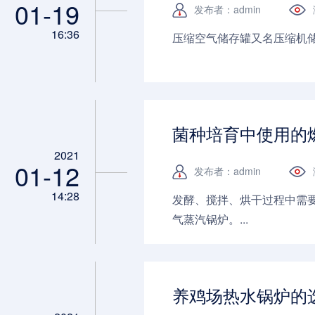
01-19
发布者：admin
16:36
压缩空气储存罐又名压缩机储
菌种培育中使用的
2021
01-12
发布者：admin
14:28
发酵、搅拌、烘干过程中需
气蒸汽锅炉。...
养鸡场热水锅炉的