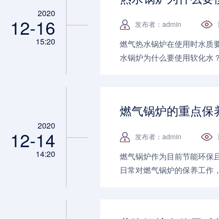
2020
12-16
发布者：admin
15:20
燃气热水锅炉在使用时水质
水锅炉为什么要使用软化水？.
燃气锅炉的重点保
2020
12-14
发布者：admin
14:20
燃气锅炉作为目前节能环保
日常对燃气锅炉的保养工作
部件？保养需要注意哪些地方？