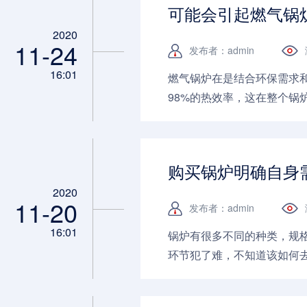
可能会引起燃气锅
2020
11-24
发布者：admin
16:01
燃气锅炉在是结合环保需求
98%的热效率，这在整个
到几十万不等的燃料投入成本，
购买锅炉明确自身
2020
11-20
发布者：admin
16:01
锅炉有很多不同的种类，规
环节犯了难，不知道该如何去