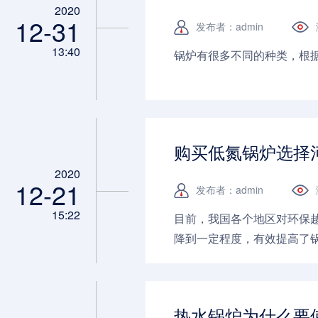
2020
12-31
发布者：admin
13:40
锅炉有很多不同的种类，根据
购买低氮锅炉选择
2020
12-21
发布者：admin
15:22
目前，我国各个地区对环保
降到一定程度，有效提高了
锅炉。...
热水锅炉为什么要