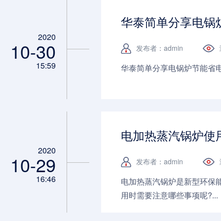
华泰简单分享电锅
2020
10-30
发布者：admin
15:59
华泰简单分享电锅炉节能省电的
电加热蒸汽锅炉使
2020
10-29
发布者：admin
16:46
电加热蒸汽锅炉是新型环保
用时需要注意哪些事项呢?...