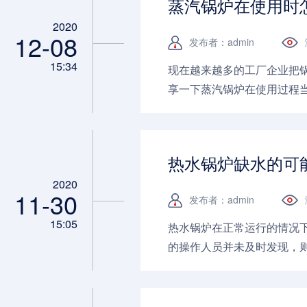
蒸汽锅炉在使用时
2020
12-08
发布者：admin
15:34
现在越来越多的工厂企业把
享一下蒸汽锅炉在使用过程当中
热水锅炉缺水的可
2020
11-30
发布者：admin
15:05
热水锅炉在正常运行的情况
的操作人员并未及时发现，
面跟河南华泰锅炉厂家一起先