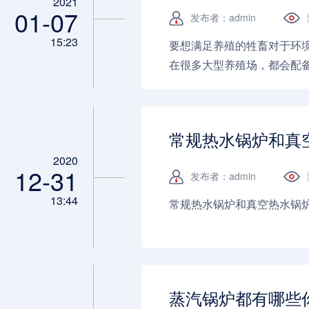
2021
01-07
发布者：admin
15:23
要想满足养殖的牲畜对于环
在很多大型养殖场，都会配
毒和牲畜疾病防治过程中都必须
常规热水锅炉和真
2020
12-31
发布者：admin
13:44
常规热水锅炉和真空热水锅炉哪
蒸汽锅炉都有哪些