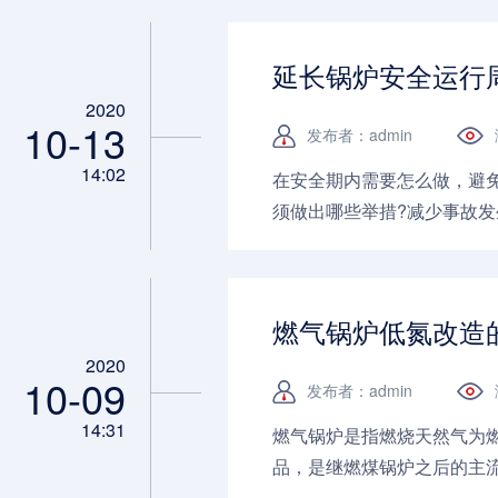
延长锅炉安全运行
2020
10-13
发布者：admin
14:02
在安全期内需要怎么做，避
须做出哪些举措?减少事故发
燃气锅炉低氮改造
2020
10-09
发布者：admin
14:31
燃气锅炉是指燃烧天然气为
品，是继燃煤锅炉之后的主流