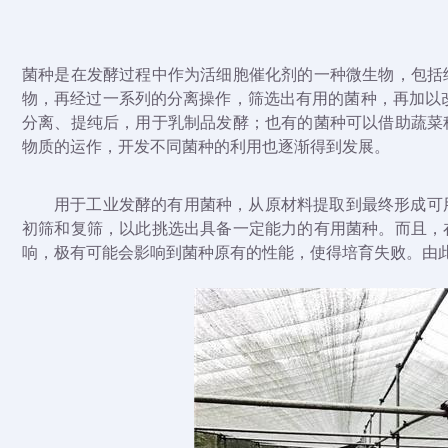
菌种是在发酵过程中作为活细胞催化剂的一种微生物，包括
物，再经过一系列的分离操作，筛选出有用的菌种，再加以
分离、提纯后，用于乳制品发酵；也有的菌种可以借助蔬菜
物质的运作，开发不同菌种的利用也逐渐得到发展。
用于工业发酵的有用菌种，从原材料提取到最终形成可
初筛和复筛，以此挑选出具备一定能力的有用菌种。而且，
响，极有可能会影响到菌种原有的性能，使得培育失败。由