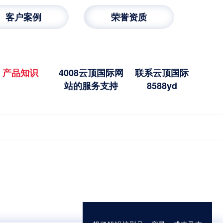
客户案例
荣誉资质
产品知识
4008云顶国际网
联系云顶国际
站的服务支持
8588yd