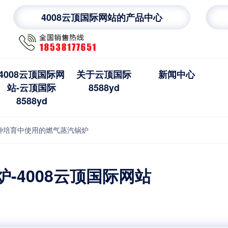
4008云顶国际网站的产品中心
4008云顶国际网
关于云顶国际
新闻中心
站-云顶国际
8588yd
8588yd
种培育中使用的燃气蒸汽锅炉
-4008云顶国际网站