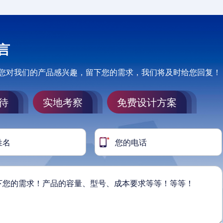
言
您对我们的产品感兴趣，留下您的需求，我们将及时给您回复！
待
实地考察
免费设计方案