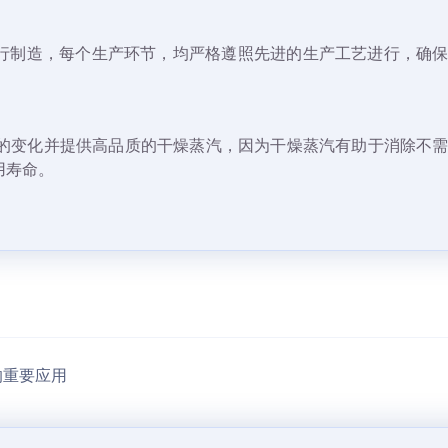
)进行制造，每个生产环节，均严格遵照先进的生产工艺进行，确
的变化并提供高品质的干燥蒸汽，因为干燥蒸汽有助于消除不
用寿命。
的重要应用