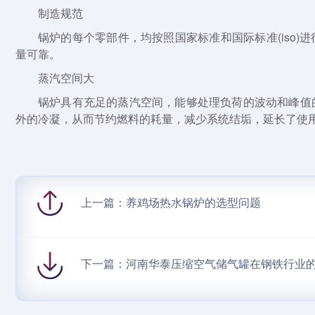
制造规范
锅炉的每个零部件，均按照国家标准和国际标准(iso
量可靠。
蒸汽空间大
锅炉具有充足的蒸汽空间，能够处理负荷的波动和峰值
外的冷凝，从而节约燃料的耗量，减少系统结垢，延长了使
上一篇：
养鸡场热水锅炉的选型问题
下一篇：
河南华泰压缩空气储气罐在钢铁行业