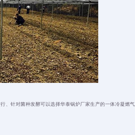
进行、针对菌种发酵可以选择华泰锅炉厂家生产的一体冷凝燃气