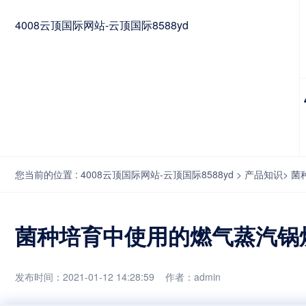
4008云顶国际网站-云顶国际8588yd
您当前的位置 :
4008云顶国际网站-云顶国际8588yd
>
产品知识
>
菌
菌种培育中使用的燃气蒸汽锅炉
发布时间：2021-01-12 14:28:59 作者：admin