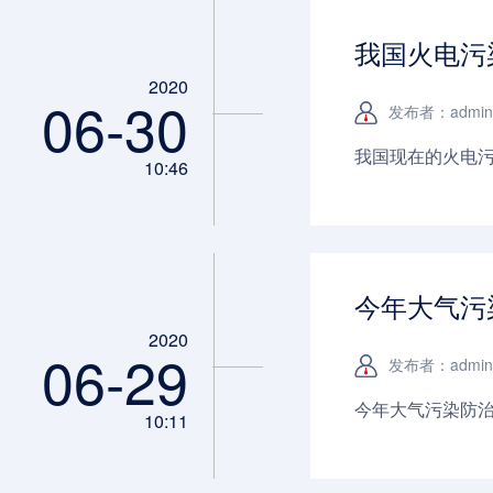
我国火电污
2020
06-30
发布者：admin
我国现在的火电污
10:46
今年大气污
2020
06-29
发布者：admin
今年大气污染防治
10:11