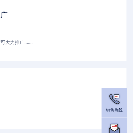
推广
广.......
销售热线