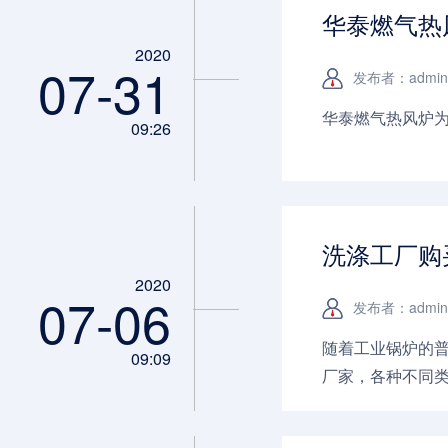
华泰燃气热
2020
07-31
发布者：admin
华泰燃气热风炉为
09:26
洗涤工厂购
2020
07-06
发布者：admin
随着工业锅炉的
09:09
厂家，各种不同类