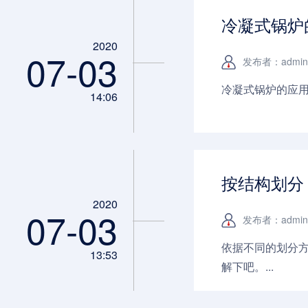
冷凝式锅炉
2020
07-03
发布者：admin
冷凝式锅炉的应用前
14:06
按结构划分
2020
07-03
发布者：admin
依据不同的划分
13:53
解下吧。...