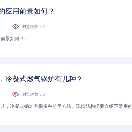
的应用前景如何？
浏览次数：0
景如何？...
，冷凝式燃气锅炉有几种？
浏览次数：0
方式，冷凝式锅炉有很多种分类方法。现按结构扼要介绍下常用