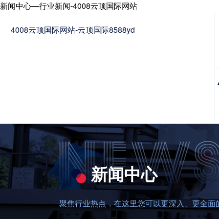
新闻中心—行业新闻-4008云顶国际网站
4008云顶国际网站-云顶国际8588yd
新闻中心
聚焦行业热点，在这里您可以更深入、更全面