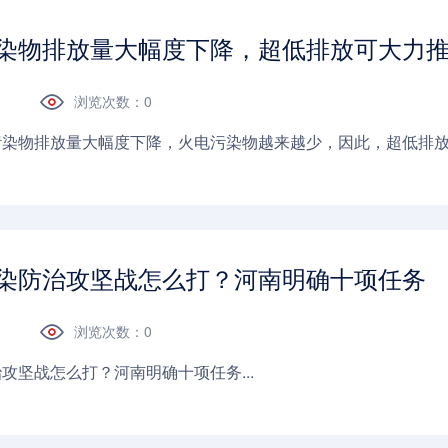
染物排放量大幅度下降，超低排放可大力
浏览次数：0
染物排放量大幅度下降，火电污染物越来越少，因此，超低排放可大力推
染防治攻坚战怎么打？河南明确十项任务
浏览次数：0
攻坚战怎么打？河南明确十项任务...