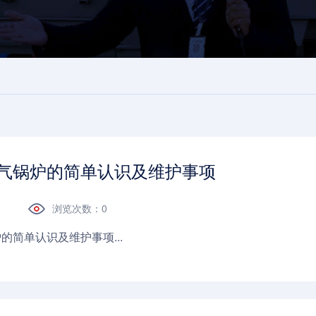
气锅炉的简单认识及维护事项
浏览次数：0
的简单认识及维护事项...