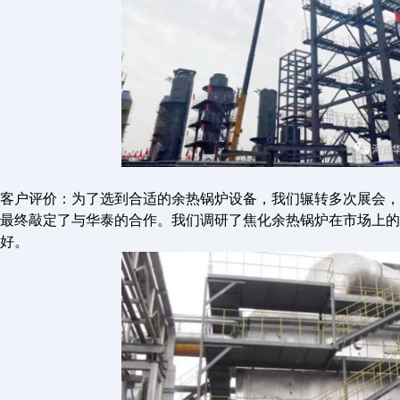
客户评价：为了选到合适的余热锅炉设备，我们辗转多次展会，
最终敲定了与华泰的合作。我们调研了焦化余热锅炉在市场上的
好。