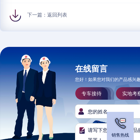
下一篇：
返回列表
在线留言
您好！如果您对我们的产品感兴
专车接待
实地考
销售热线