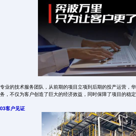
专业的技术服务团队，从前期的项目立项到后期的投产运营，华
务，不仅为客户创造了巨大的经济效益，同时保障了项目的稳定
03客户见证