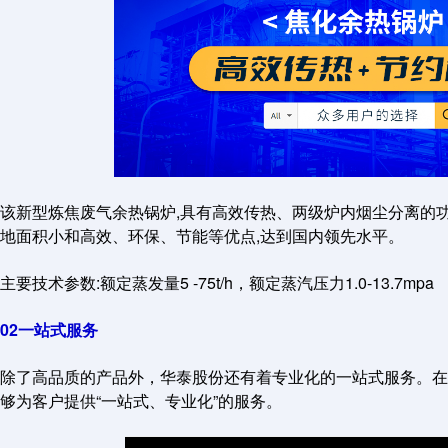
该新型炼焦废气余热锅炉,具有高效传热、两级炉内烟尘分离的
地面积小和高效、环保、节能等优点,达到国内领先水平。
主要技术参数:额定蒸发量5 -75t/h，额定蒸汽压力1.0-13.7mpa
02一站式服务
除了高品质的产品外，华泰股份还有着专业化的一站式服务。在
够为客户提供“一站式、专业化”的服务。