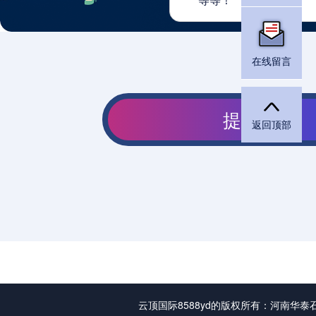
在线留言
返回顶部
云顶国际8588yd的版权所有：河南华