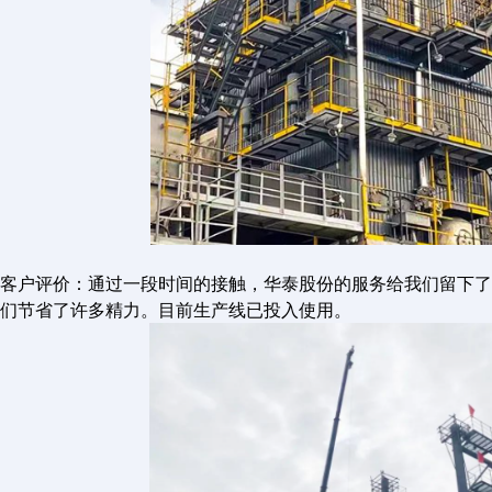
客户评价：通过一段时间的接触，华泰股份的服务给我们留下了
们节省了许多精力。目前生产线已投入使用。