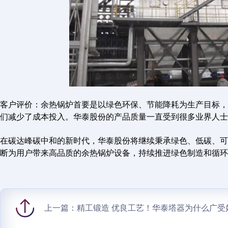
客户评价：余热锅炉首要是以绿色环保、节能降耗为生产目标，
们减少了成本投入。华泰股份的产品质量一直受到很多业界人士
在碳达峰碳中和的新时代，华泰股份将继续秉承绿色、低碳、可
断为用户带来高品质的余热锅炉设备，持续推进绿色制造和循环
上一篇：
精工锻造 优良工艺！华泰塔器为什么广受