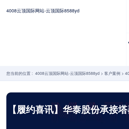
4008云顶国际网站-云顶国际8588yd
您当前的位置 :
4008云顶国际网站-云顶国际8588yd
>
客户案例
>
4
【履约喜讯】华泰股份承接塔器