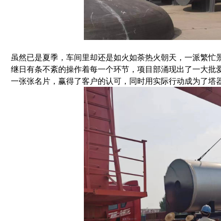
虽然已是夏季，车间里却还是如火如荼热火朝天，一派繁忙
继日有条不紊的操作着每一个环节，项目部涌现出了一大批
一张张名片，赢得了客户的认可，同时用实际行动成为了塔