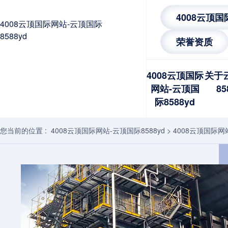
4008云顶
4008云顶国际网站-云顶国际
8588yd
荣誉资质
4008云顶国际
关于
网站-云顶国
85
际8588yd
您当前的位置 :
4008云顶国际网站-云顶国际8588yd
>
4008云顶国际