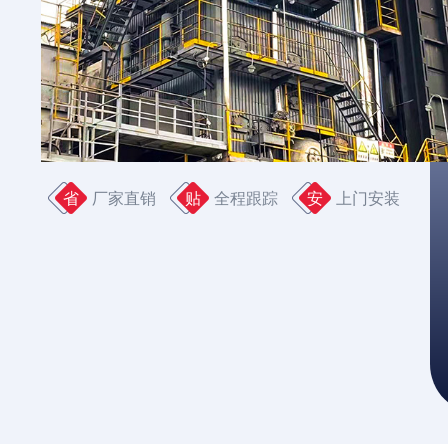
省
厂家直销
贴
全程跟踪
安
上门安装