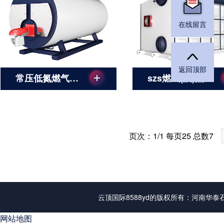
在线留言
返回顶部
常压低氮燃气热水锅炉
szs燃气(油)蒸汽水管锅炉
页次：1/1 每页25 总数7
云顶国际8588yd的版权所有：河南华
网站地图