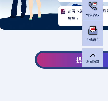
销售热线
在线留言
返回顶部