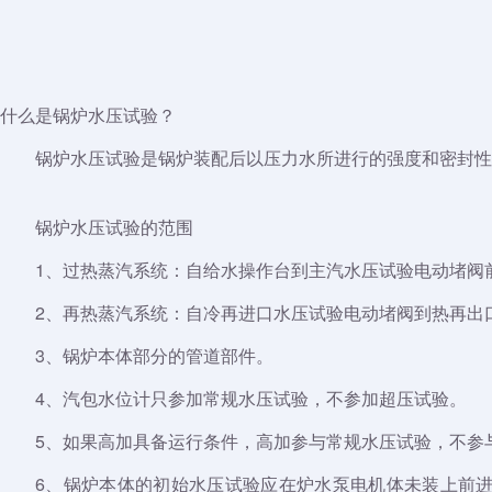
什么是锅炉水压试验？
锅炉水压试验是锅炉装配后以压力水所进行的强度和密封性
锅炉水压试验的范围
1、过热蒸汽系统：自给水操作台到主汽水压试验电动堵阀
2、再热蒸汽系统：自冷再进口水压试验电动堵阀到热再出
3、锅炉本体部分的管道部件。
4、汽包水位计只参加常规水压试验，不参加超压试验。
5、如果高加具备运行条件，高加参与常规水压试验，不参
6、锅炉本体的初始水压试验应在炉水泵电机体未装上前