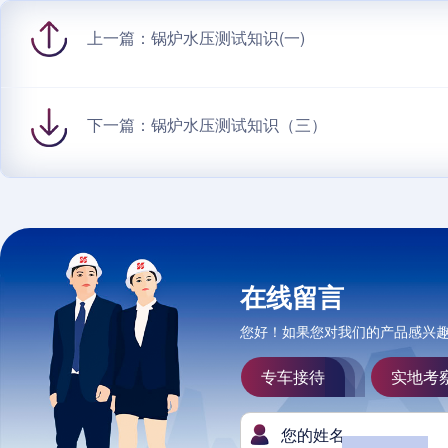
上一篇：
锅炉水压测试知识(一)
下一篇：
锅炉水压测试知识（三）
在线留言
您好！如果您对我们的产品感兴
专车接待
实地考