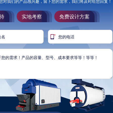
您对我们的产品感兴趣，留下您的需求，我们将及时给您回复！
待
实地考察
免费设计方案