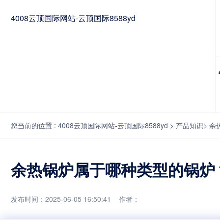
4008云顶国际网站-云顶国际8588yd
您当前的位置 :
4008云顶国际网站-云顶国际8588yd
>
产品知识
>
余
余热锅炉属于哪种类型的锅炉？
发布时间：2025-06-05 16:50:41 作者：