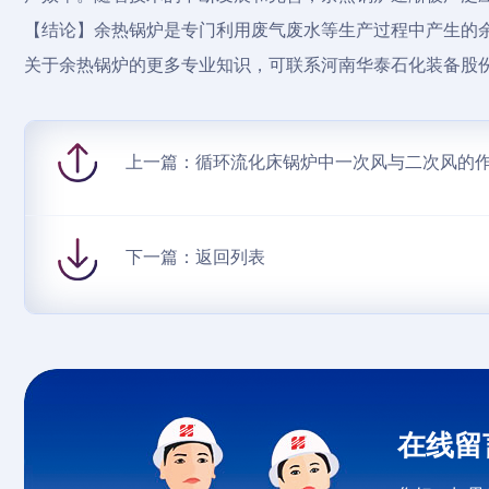
【结论】余热锅炉是专门利用废气废水等生产过程中产生的
关于余热锅炉的更多专业知识，可联系河南华泰石化装备股
上一篇：
循环流化床锅炉中一次风与二次风的
下一篇：
返回列表
在线留