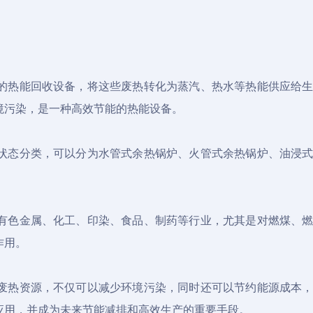
的热能回收设备，将这些废热转化为蒸汽、热水等热能供应给
境污染，是一种高效节能的热能设备。
状态分类，可以分为水管式余热锅炉、火管式余热锅炉、油浸
有色金属、化工、印染、食品、制药等行业，尤其是对燃煤、
作用。
废热资源，不仅可以减少环境污染，同时还可以节约能源成本
应用，并成为未来节能减排和高效生产的重要手段。