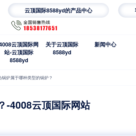
云顶国际8588yd的产品中心
4008云顶国际网
关于云顶国际
新闻中心
站-云顶国际
8588yd
8588yd
热锅炉属于哪种类型的锅炉？
-4008云顶国际网站