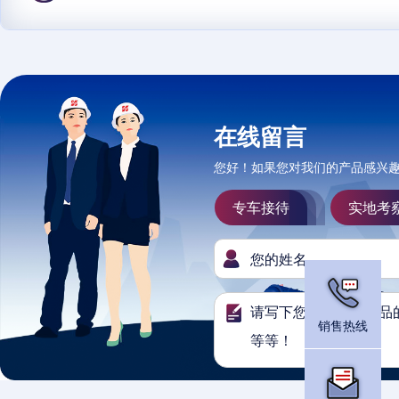
在线留言
您好！如果您对我们的产品感兴
专车接待
实地考
销售热线