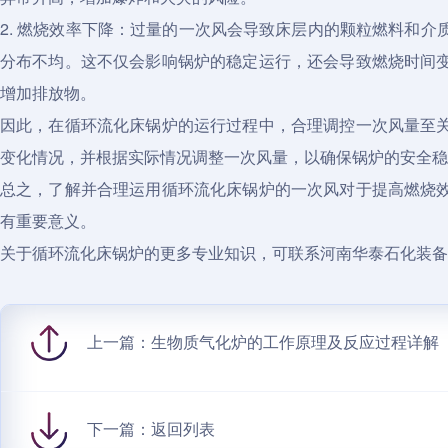
2. 燃烧效率下降：过量的一次风会导致床层内的颗粒燃料和
分布不均。这不仅会影响锅炉的稳定运行，还会导致燃烧时间
增加排放物。
因此，在循环流化床锅炉的运行过程中，合理调控一次风量至
变化情况，并根据实际情况调整一次风量，以确保锅炉的安全稳
总之，了解并合理运用循环流化床锅炉的一次风对于提高燃烧
有重要意义。
关于循环流化床锅炉的更多专业知识，可联系河南华泰石化装备
上一篇：
生物质气化炉的工作原理及反应过程详解
下一篇：
返回列表