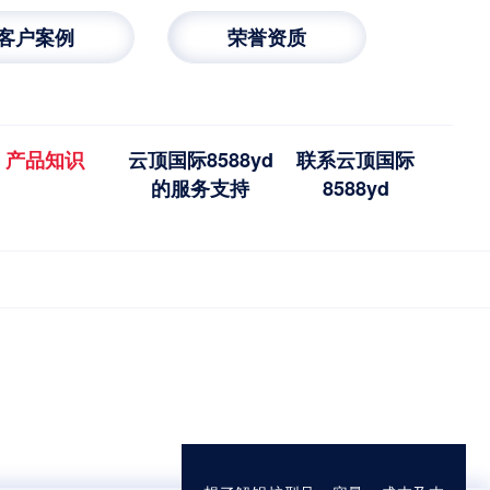
客户案例
荣誉资质
产品知识
云顶国际8588yd
联系云顶国际
的服务支持
8588yd