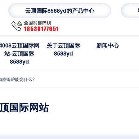
云顶国际8588yd的产品中心
4008云顶国际网
关于云顶国际
新闻中心
站-云顶国际
8588yd
8588yd
物质锅炉能烧什么?
云顶国际网站