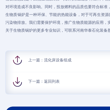
对环境造成不良影响。同时，投放燃料的品质也要符合标准
生物质锅炉是一种环保、节能的热能设备，对于可再生资源
污染物排放。我们需要保护环境，推广生物质能源的应用，
关于生物质锅炉的更多专业知识，可联系河南华泰石化装备
上一篇：
流化床设备组成
下一篇：
返回列表