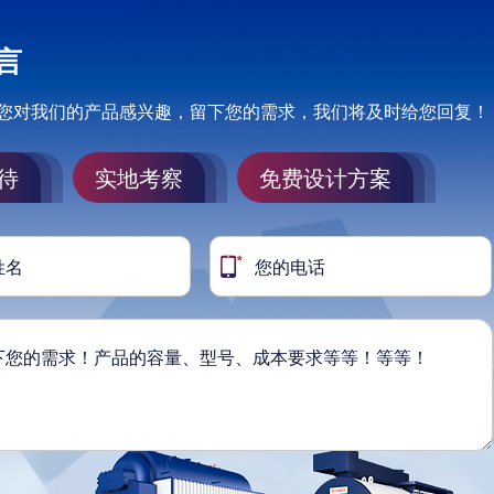
言
您对我们的产品感兴趣，留下您的需求，我们将及时给您回复！
待
实地考察
免费设计方案