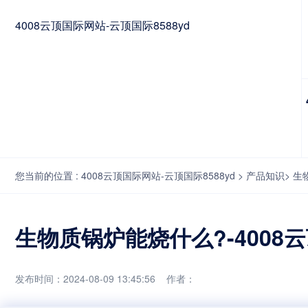
4008云顶国际网站-云顶国际8588yd
您当前的位置 :
4008云顶国际网站-云顶国际8588yd
>
产品知识
>
生
生物质锅炉能烧什么?-4008
发布时间：2024-08-09 13:45:56 作者：