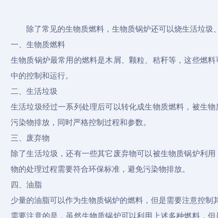
除了常见的生物质燃料，生物质锅炉还可以烧生活垃圾
一、生物质燃料
生物质锅炉最常用的燃料是木屑、颗粒、秸秆等，这些燃料
中的控制和运行。
二、生活垃圾
生活垃圾经过一系列处理后可以转化成生物质燃料，被生物
污染物排放，同时严格控制过程和参数。
三、废弃物
除了生活垃圾，还有一些其它废弃物可以被生物质锅炉利用
物的处理过程需要符合环保标准，避免污染物排放。
四、油脂
少量的油脂可以作为生物质锅炉的燃料，但是需要注意控制
需要注意的是，虽然生物质锅炉可以利用上述多种燃料，但