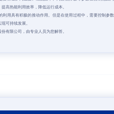
，提高热能利用效率，降低运行成本。
的利用具有积极的推动作用。但是在使用过程中，需要控制参
实现可持续发展。
股份有限公司，由专业人员为您解答。