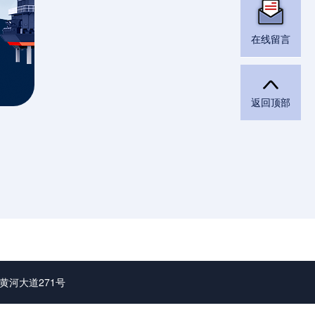
在线留言
返回顶部
黄河大道271号