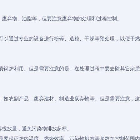
、废弃物、油脂等，但要注意废弃物的处理和过程控制。
可以通过专业的设备进行粉碎、造粒、干燥等预处理，以便于
质锅炉利用。但是需要注意的是，在处理过程中要去除其它杂
，如农副产品、废弃建材、制造业废弃物等。但是需要注意，
其投放量，避免污染物排放超标。
是要保证炉内温度、燃烧效率、污染物排放等参数在控制范围