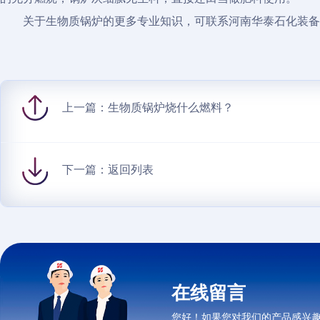
关于生物质锅炉的更多专业知识，可联系河南华泰石化装备
上一篇：
生物质锅炉烧什么燃料？
下一篇：
返回列表
在线留言
您好！如果您对我们的产品感兴