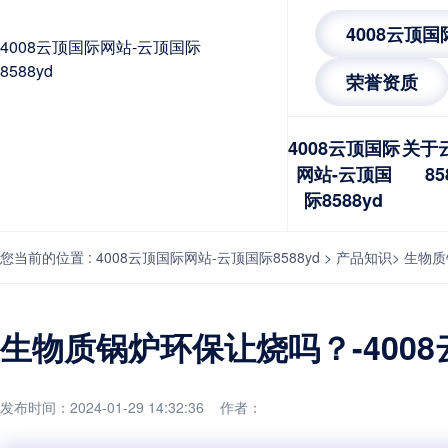
4008云顶
4008云顶国际网站-云顶国际
8588yd
荣誉资质
4008云顶国际
关于
网站-云顶国
85
际8588yd
您当前的位置 :
4008云顶国际网站-云顶国际8588yd
>
产品知识
>
生物质
生物质锅炉环保让烧吗？-400
发布时间：2024-01-29 14:32:36 作者：