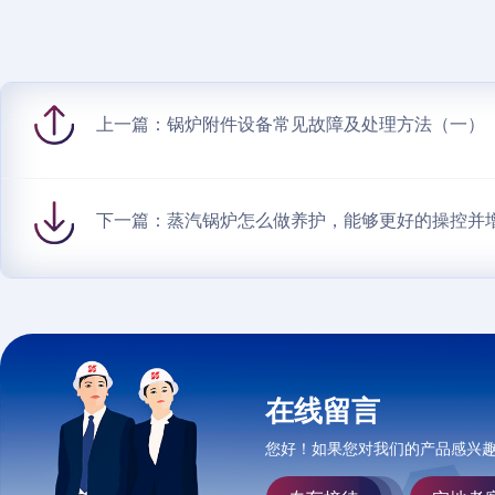
上一篇：
锅炉附件设备常见故障及处理方法（一）
下一篇：
蒸汽锅炉怎么做养护，能够更好的操控并
在线留言
您好！如果您对我们的产品感兴