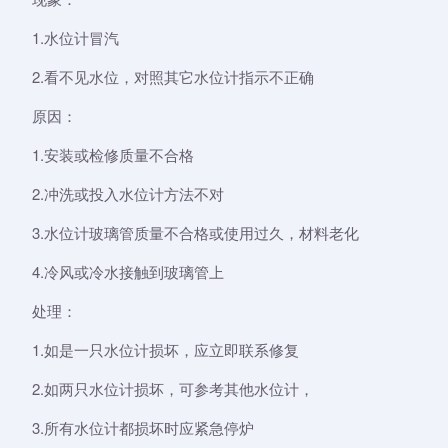
1.水位计冒汽
2.看不见水位，对照其它水位计指示不正确
原因：
1.安装或检修质量不合格
2.冲洗或投入水位计方法不对
3.水位计玻璃管质量不合格或使用过久，材料老化
4.冷风或冷水接触到玻璃管上
处理：
1.如是一只水位计损坏，应立即联系修复
2.如两只水位计损坏，可参考其他水位计，
3.所有水位计都损坏时应紧急停炉