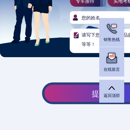
专车接待
实地考
销售热线
在线留言
返回顶部