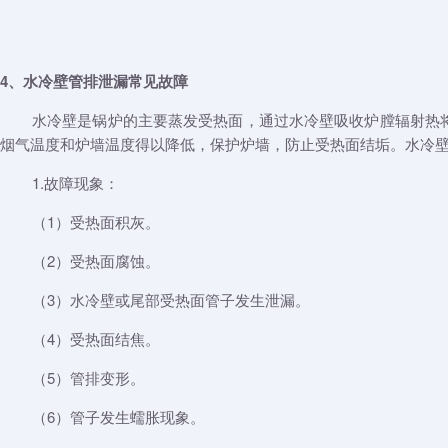
4、水冷壁管排泄漏常见故障
水冷壁是锅炉的主要蒸发受热面，通过水冷壁吸收炉膛辐射热
烟气温度和炉墙温度得以降低，保护炉墙，防止受热面结垢。水冷
1.故障现象：
（1）受热面积灰。
（2）受热面腐蚀。
（3）水冷壁或尾部受热面管子发生泄漏。
（4）受热面结焦。
（5）管排变形。
（6）管子发生蠕胀现象。