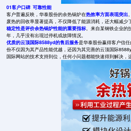
01客户口碑 可靠性能
客户普遍反映，华泰股份的余热锅炉在
热效率方面表现突出
废热的回收率显著提高，不仅降低了能源消耗，还大幅减少
稳定性是评价余热锅炉性能的重要指标
。来自某钢铁企业的
年，几乎没有出现过停机或故障情况。
优质的云顶国际8588yd的售后服务
是华泰股份赢得客户信任
份不仅因为其产品性能优越，还因为其完善的云顶国际8588y
国际网站的技术支持到位，任何小问题都能快速得到解决，这