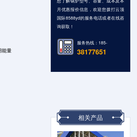
想了解锅炉型号、容量、成本及本
月优惠报价信息，欢迎您拨打云顶
国际8588yd的服务电话或者在线咨
询获取！
服务热线：185-
用能量
38177651
相关产品