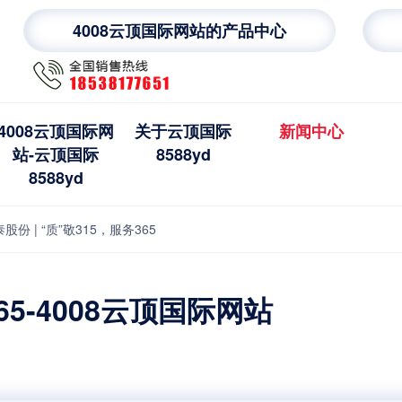
4008云顶国际网站的产品中心
4008云顶国际网
关于云顶国际
新闻中心
站-云顶国际
8588yd
8588yd
股份 | “质”敬315，服务365
65-4008云顶国际网站