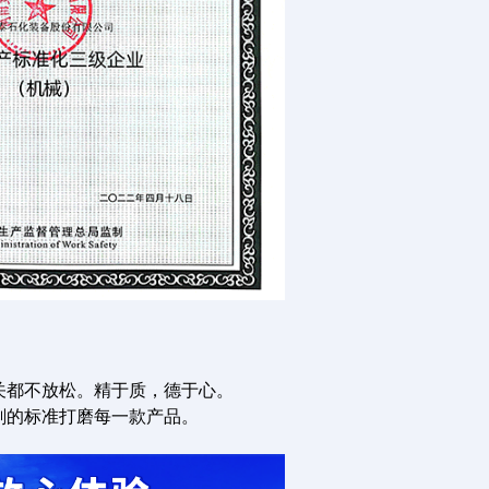
关都不放松。精于质，德于心。
刻的标准打磨每一款产品。