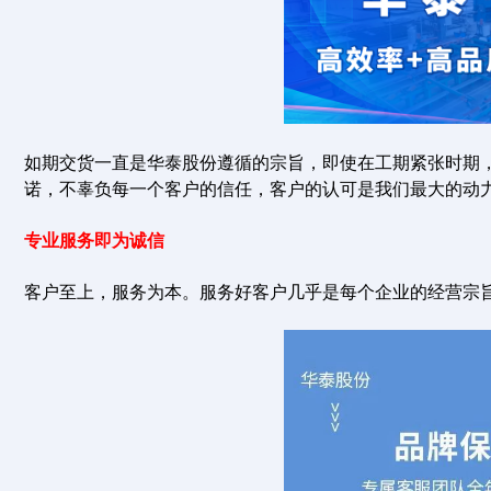
如期交货一直是华泰股份遵循的宗旨，即使在工期紧张时期
诺，不辜负每一个客户的信任，客户的认可是我们最大的动
专业服务即为诚信
客户至上，服务为本。服务好客户几乎是每个企业的经营宗