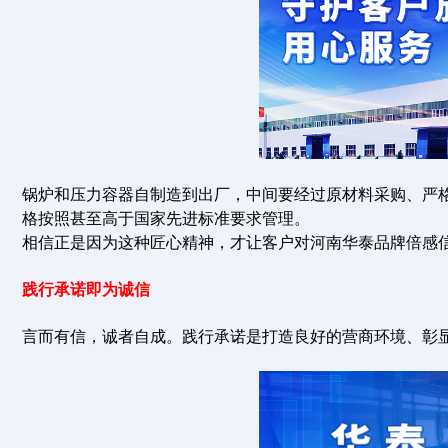
锅炉和压力容器自制造到出厂，中间要经过原材料采购、严
格按照甚至高于国家先进标准要求管理。
相信正是因为这种匠心精神，才让客户对河南华泰品牌倍感
践行承诺即为诚信
言而有信，诚者自成。践行承诺是打造良好的营商环境、彰