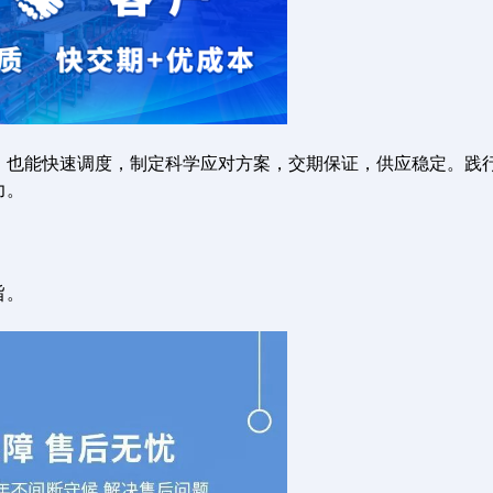
，也能快速调度，制定科学应对方案，交期保证，供应稳定。践
力。
旨。