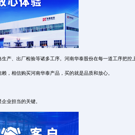
格生产、出厂检验等诸多工序。河南华泰股份在每一道工序把控
信赖，相信购买河南华泰产品，买的就是品质和放心。
显企业担当的关键。