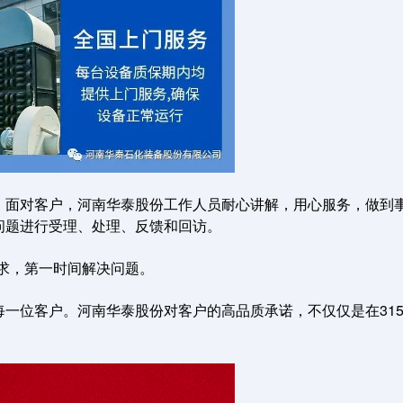
。面对客户，河南华泰股份工作人员耐心讲解，用心服务，做到
问题进行受理、处理、反馈和回访。
需求，第一时间解决问题。
一位客户。河南华泰股份对客户的高品质承诺，不仅仅是在31