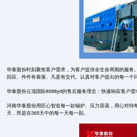
华泰股份时刻聚焦客户需求，为客户提供全生命周期的服务
回应、件件有着落、凡是有交代。认真对客户提出的每一个
华泰股份云顶国际8588yd的售后服务理念：快速响应客户
河南华泰股份用匠心智造每一款锅炉、压力容器，用心对待每
天，而是在365天中的每一天每一刻。