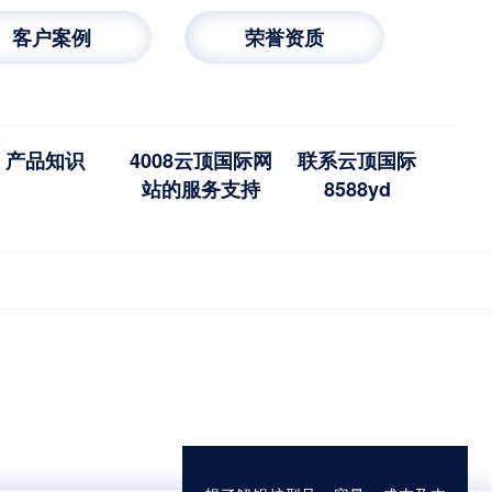
客户案例
荣誉资质
产品知识
4008云顶国际网
联系云顶国际
站的服务支持
8588yd