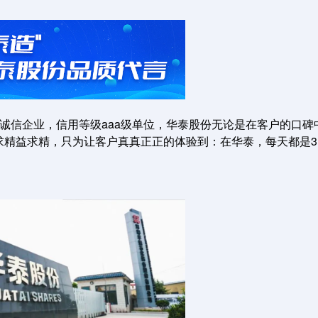
行业诚信企业，信用等级aaa级单位，华泰股份无论是在客户的口碑
精益求精，只为让客户真真正正的体验到：在华泰，每天都是3