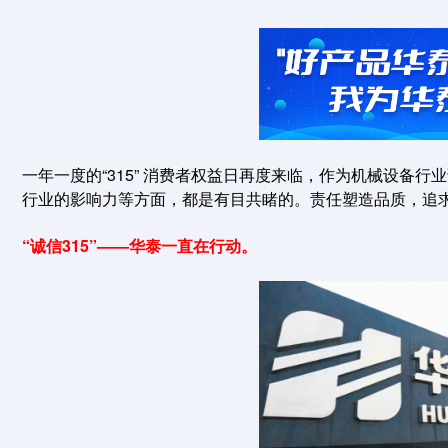
一年一度的“315” 消费者权益日再度来临，作为机械设备
行业的影响力等方面，都是有目共睹的。责任塑造品质，追求
“诚信315”——华泰一直在行动。