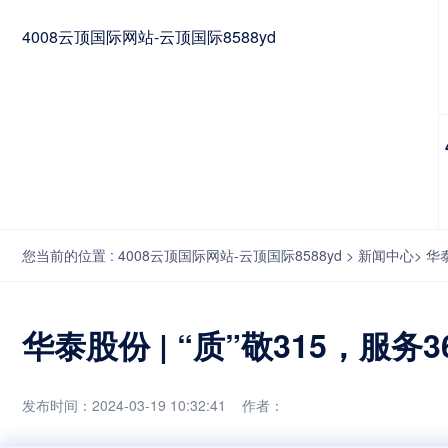
4008云顶国际网站-云顶国际8588yd
您当前的位置 :
4008云顶国际网站-云顶国际8588yd
>
新闻中心
>
华泰
华泰股份 | “质”敬315，服务3
发布时间：2024-03-19 10:32:41 作者：