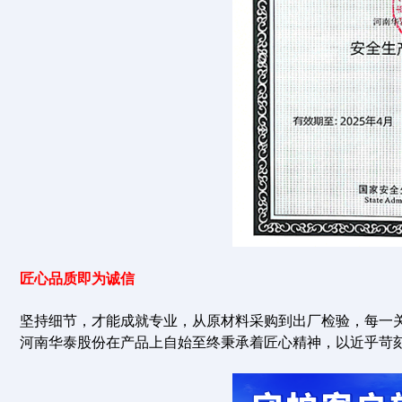
匠心品质即为诚信
坚持细节，才能成就专业，从原材料采购到出厂检验，每一
河南华泰股份在产品上自始至终秉承着匠心精神，以近乎苛