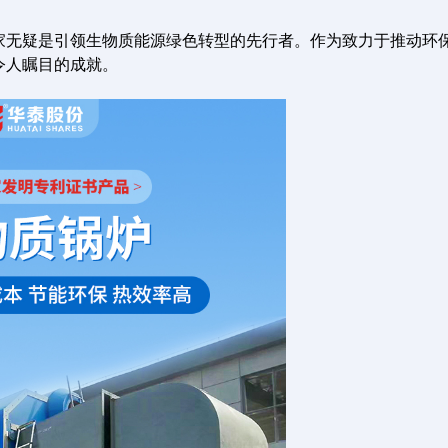
家无疑是引领生物质能源绿色转型的先行者。作为致力于推动环
令人瞩目的成就。