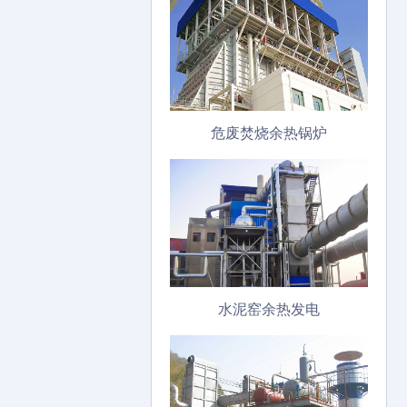
危废焚烧余热锅炉
水泥窑余热发电