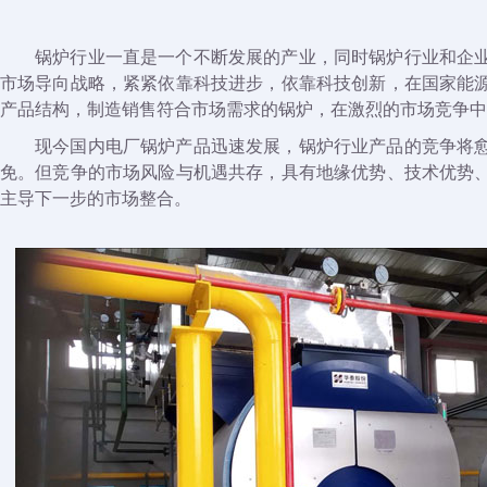
锅炉行业一直是一个不断发展的产业，同时锅炉行业和企
市场导向战略，紧紧依靠科技进步，依靠科技创新，在国家能
产品结构，制造销售符合市场需求的锅炉，在激烈的市场竞争中
现今国内电厂锅炉产品迅速发展，锅炉行业产品的竞争将
免。但竞争的市场风险与机遇共存，具有地缘优势、技术优势
主导下一步的市场整合。