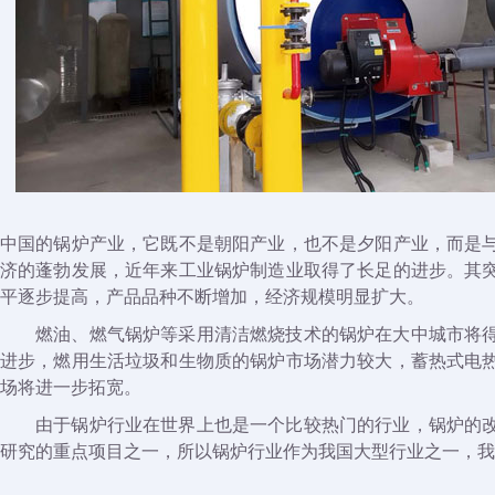
中国的锅炉产业，它既不是朝阳产业，也不是夕阳产业，而是
济的蓬勃发展，近年来工业锅炉制造业取得了长足的进步。其
平逐步提高，产品品种不断增加，经济规模明显扩大。
燃油、燃气锅炉等采用清洁燃烧技术的锅炉在大中城市将
进步，燃用生活垃圾和生物质的锅炉市场潜力较大，蓄热式电
场将进一步拓宽。
由于锅炉行业在世界上也是一个比较热门的行业，锅炉的
研究的重点项目之一，所以锅炉行业作为我国大型行业之一，我