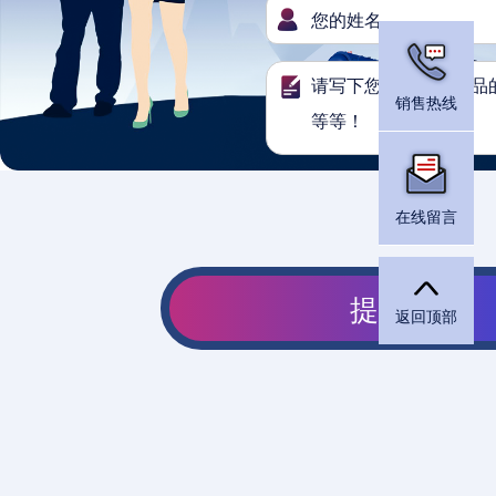
销售热线
在线留言
返回顶部