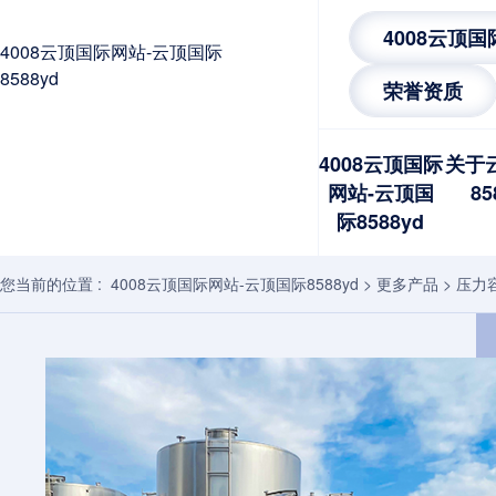
4008云顶
4008云顶国际网站-云顶国际
8588yd
荣誉资质
4008云顶国际
关于
网站-云顶国
85
际8588yd
您当前的位置 :
4008云顶国际网站-云顶国际8588yd
>
更多产品
>
压力