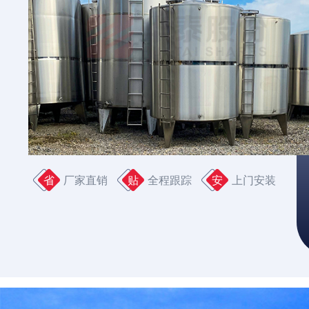
省
厂家直销
贴
全程跟踪
安
上门安装