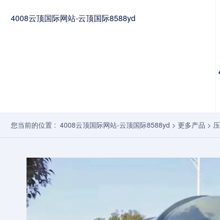
4008云顶国际网站-云顶国际8588yd
您当前的位置 :
4008云顶国际网站-云顶国际8588yd
>
更多产品
>
压