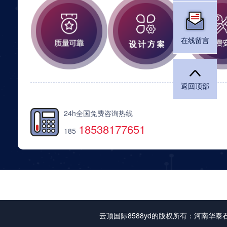
在线留言
返回顶部
24h全国免费咨询热线
18538177651
185-
云顶国际8588yd的版权所有：河南华