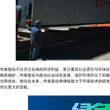
华泰股份不仅关注自身的经济利益，更注重其社会责任与环保价
物质锅炉，华泰股份为推动社会绿色发展、保护环境作出了积极
当和使命。相信在未来，华泰股份将继续致力于环保技术的研发
作出更大的贡献。