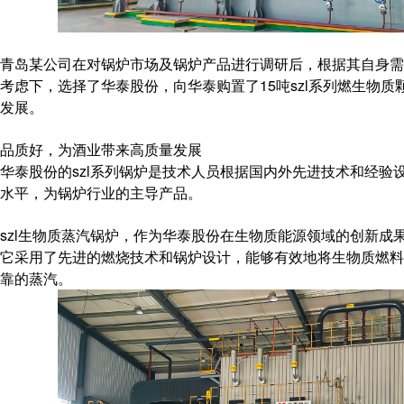
青岛某公司在对锅炉市场及锅炉产品进行调研后，根据其自身需
考虑下，选择了华泰股份，向华泰购置了15吨szl系列燃生物
发展。
品质好，为酒业带来高质量发展
华泰股份的szl系列锅炉是技术人员根据国内外先进技术和经验
水平，为锅炉行业的主导产品。
szl生物质蒸汽锅炉，作为华泰股份在生物质能源领域的创新成
它采用了先进的燃烧技术和锅炉设计，能够有效地将生物质燃料
靠的蒸汽。