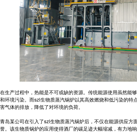
在生产过程中，热能是不可或缺的资源。传统能源使用虽然能够
和环境污染。而szl生物质蒸汽锅炉以其高效燃烧和低污染的特
害气体的排放，降低了对环境的负荷。
青岛某公司在引入了szl生物质蒸汽锅炉后，不仅在能源供应方
誉。该生物质锅炉的应用使得酒厂的碳足迹大幅缩减，有力地响