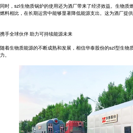
同时，szl生物质锅炉的使用还为酒厂带来了经济效益。生物质
燃料相比，在长期运营中能够显著降低能源支出。这为酒厂提供
携手全球伙伴 助力可持续能源未来
随着生物质能源的不断成熟和发展，相信华泰股份的szl型生物
力。