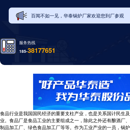
百闻不如一见，华泰锅炉厂家欢迎您到厂参观
服务热线
38177651
185-
食品行业是我国国民经济的重要支柱产业，也是关系国计民生及
业。食品厂是食品工业的主要组成之一，除此之外还有酿酒厂、
制品加工厂、绿色食品加工厂等等。作为工业产业的一员，锅炉