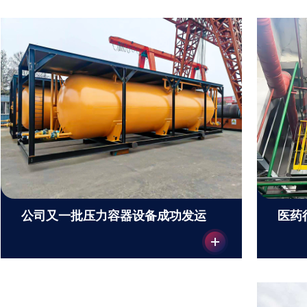
医药
公司又一批压力容器设备成功发运