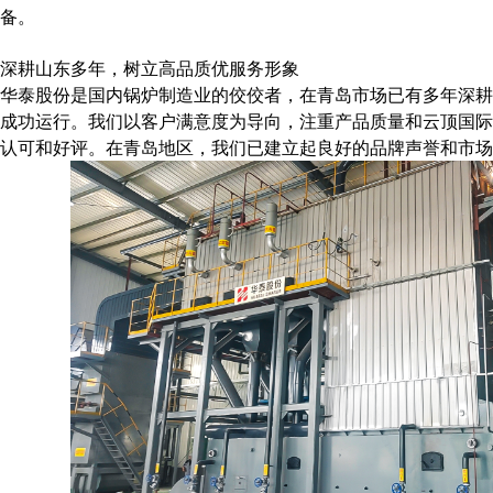
备。
深耕山东多年，树立高品质优服务形象
华泰股份是国内锅炉制造业的佼佼者，在青岛市场已有多年深耕
成功运行。我们以客户满意度为导向，注重产品质量和云顶国际8
认可和好评。在青岛地区，我们已建立起良好的品牌声誉和市场