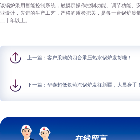
该锅炉采用智能控制系统，触摸屏操作控制功能、调节功能、
业设计，先进的生产工艺，严格的质检把关，是每一台锅炉质
二十年以上。
上一篇：
客户采购的四台承压热水锅炉发货啦！
下一篇：
华泰超低氮蒸汽锅炉发往新疆，大显身手
在线留言