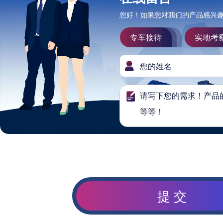
您好！如果您对我们的产品感兴
专车接待
实地考