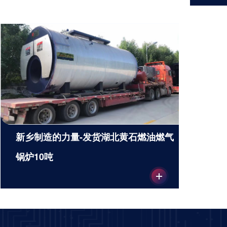
新乡制造的力量-发货湖北黄石燃油燃气
锅炉10吨